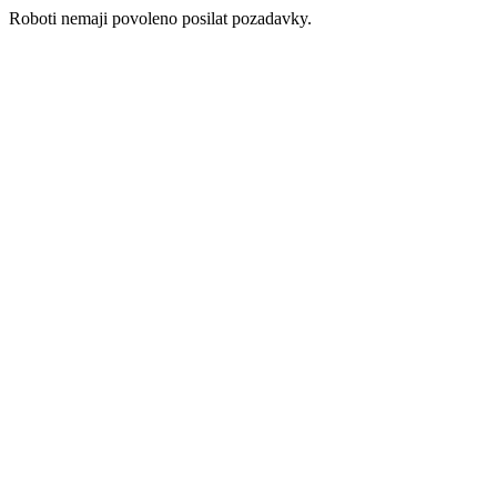
Roboti nemaji povoleno posilat pozadavky.