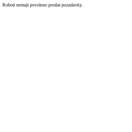
Roboti nemaji povoleno posilat pozadavky.