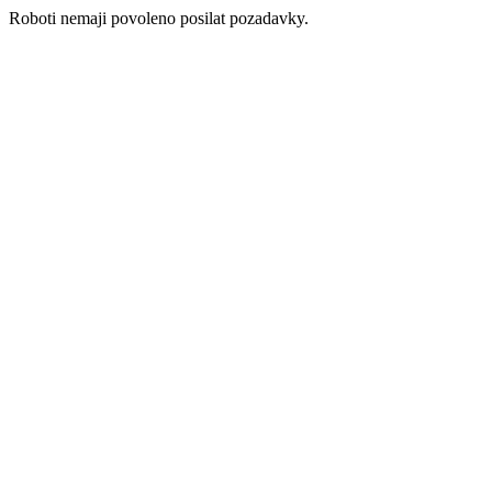
Roboti nemaji povoleno posilat pozadavky.