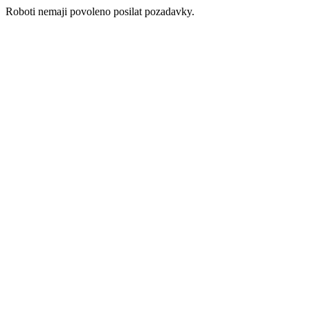
Roboti nemaji povoleno posilat pozadavky.