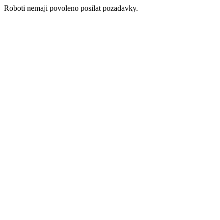
Roboti nemaji povoleno posilat pozadavky.