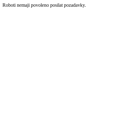
Roboti nemaji povoleno posilat pozadavky.