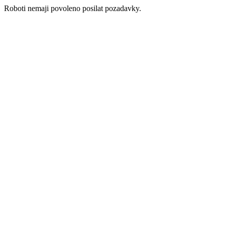
Roboti nemaji povoleno posilat pozadavky.