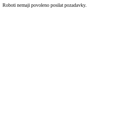
Roboti nemaji povoleno posilat pozadavky.