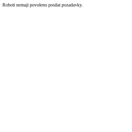
Roboti nemaji povoleno posilat pozadavky.