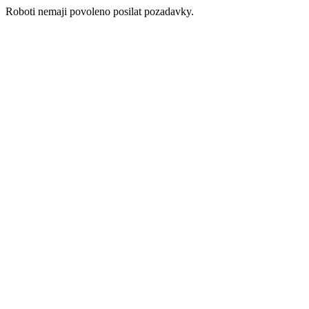
Roboti nemaji povoleno posilat pozadavky.