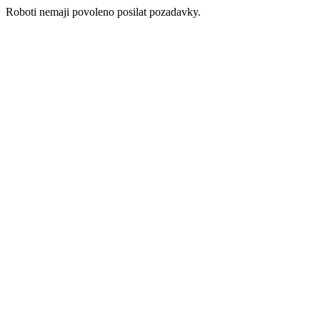
Roboti nemaji povoleno posilat pozadavky.