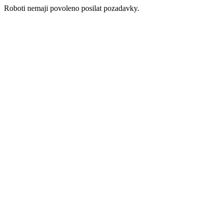
Roboti nemaji povoleno posilat pozadavky.