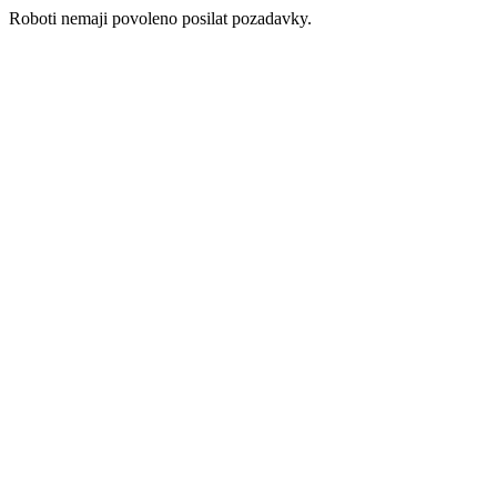
Roboti nemaji povoleno posilat pozadavky.