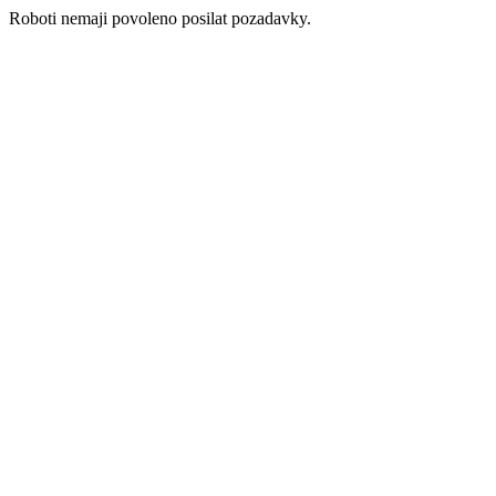
Roboti nemaji povoleno posilat pozadavky.