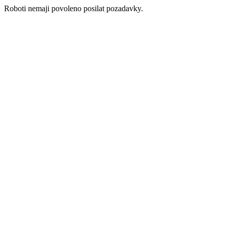
Roboti nemaji povoleno posilat pozadavky.