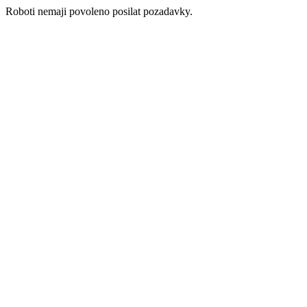
Roboti nemaji povoleno posilat pozadavky.