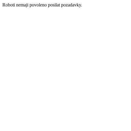
Roboti nemaji povoleno posilat pozadavky.