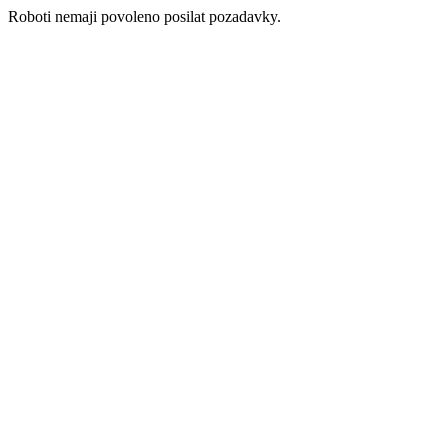
Roboti nemaji povoleno posilat pozadavky.