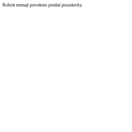
Roboti nemaji povoleno posilat pozadavky.