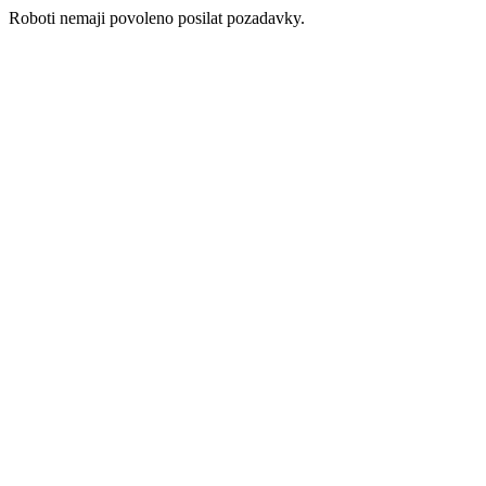
Roboti nemaji povoleno posilat pozadavky.