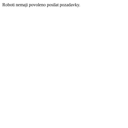
Roboti nemaji povoleno posilat pozadavky.