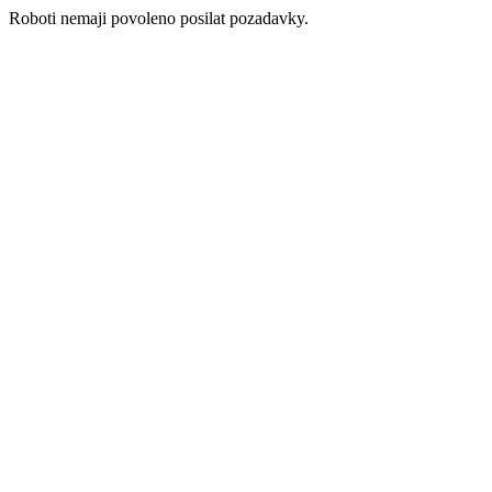
Roboti nemaji povoleno posilat pozadavky.