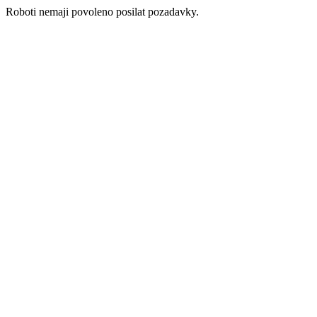
Roboti nemaji povoleno posilat pozadavky.