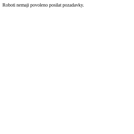
Roboti nemaji povoleno posilat pozadavky.