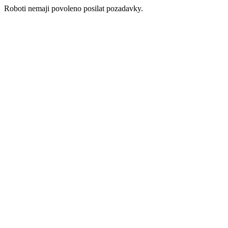
Roboti nemaji povoleno posilat pozadavky.