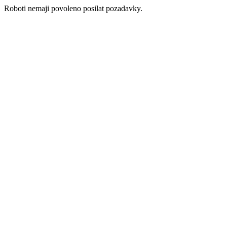
Roboti nemaji povoleno posilat pozadavky.