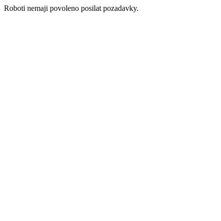
Roboti nemaji povoleno posilat pozadavky.