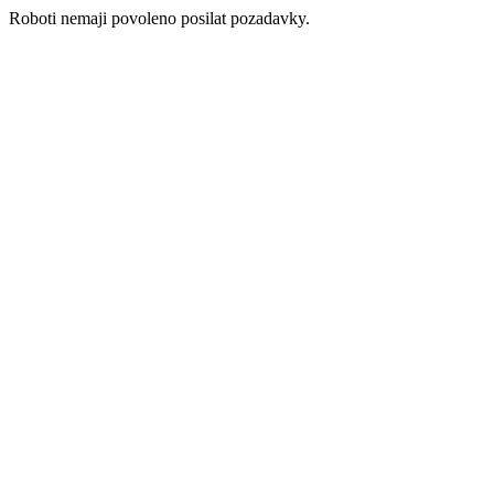
Roboti nemaji povoleno posilat pozadavky.