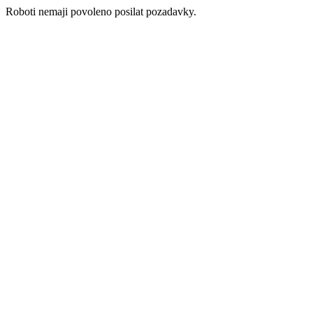
Roboti nemaji povoleno posilat pozadavky.