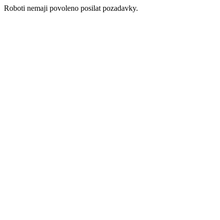
Roboti nemaji povoleno posilat pozadavky.