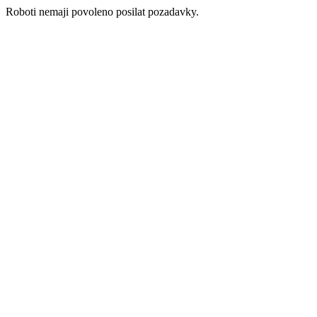
Roboti nemaji povoleno posilat pozadavky.